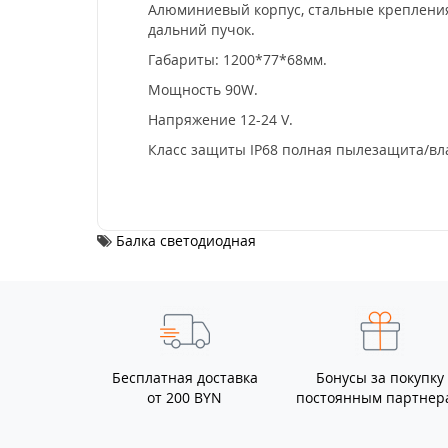
Алюминиевый корпус, стальные крепления
дальний пучок.
Габариты: 1200*77*68мм.
Мощность 90W.
Напряжение 12-24 V.
Класс защиты IP68 полная пылезащита/вл
Балка светодиодная
Бесплатная доставка
Бонусы за покупку
от 200 BYN
постоянным партнер