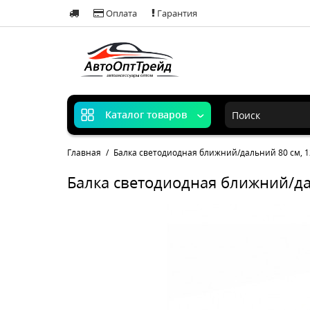
Оплата
Гарантия
Каталог товаров
Главная
Балка светодиодная ближний/дальний 80 см, 1
Балка светодиодная ближний/да