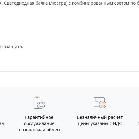
. Светодиодная балка (люстра) с комбинированным светом по 
агозащита.
Гарантийное
Безналичный расчет
ам
обслуживание
цены указаны с НДС
возврат или обмен