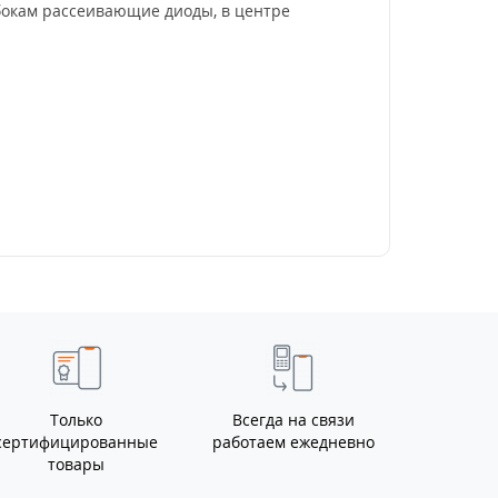
бокам рассеивающие диоды, в центре
Только
Всегда на связи
сертифицированные
работаем ежедневно
товары