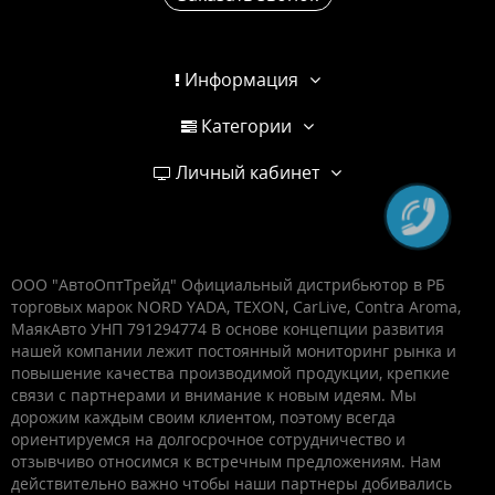
Информация
Категории
Личный кабинет
ООО "АвтоОптТрейд" Официальный дистрибьютор в РБ
торговых марок NORD YADA, TEXON, CarLive, Contra Aroma,
МаякАвто УНП 791294774 В основе концепции развития
нашей компании лежит постоянный мониторинг рынка и
повышение качества производимой продукции, крепкие
связи с партнерами и внимание к новым идеям. Мы
дорожим каждым своим клиентом, поэтому всегда
ориентируемся на долгосрочное сотрудничество и
отзывчиво относимся к встречным предложениям. Нам
действительно важно чтобы наши партнеры добивались