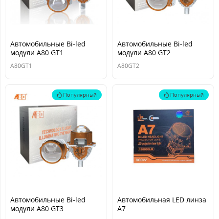
Автомобильные Bi-led
Автомобильные Bi-led
модули A80 GT1
модули A80 GT2
A80GT1
A80GT2
Популярный
Популярный
Автомобильные Bi-led
Автомобильная LED линза
модули A80 GT3
A7