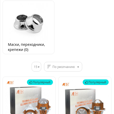
Маски, переходники,
крепежи (0)
15
По умолчанию
Популярный
Популярный