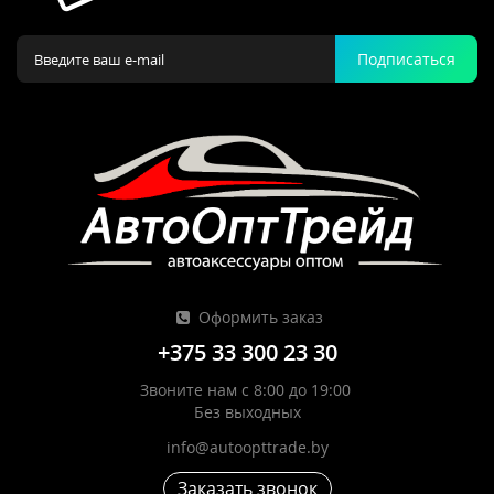
Подписаться
Оформить заказ
+375 33 300 23 30
Звоните нам с 8:00 до 19:00
Без выходных
info@autoopttrade.by
Заказать звонок