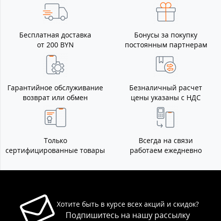
Бесплатная доставка
Бонусы за покупку
от 200 BYN
постоянным партнерам
Гарантийное обслуживание
Безналичный расчет
возврат или обмен
цены указаны с НДС
Только
Всегда на связи
сертифицированные товары
работаем ежедневно
Хотите быть в курсе всех акций и скидок?
Подпишитесь на нашу рассылку