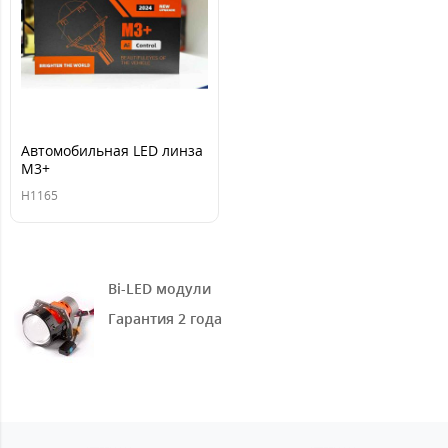
Автомобильная LED линза
M3+
H1165
Bi-LED модули
Гарантия 2 года